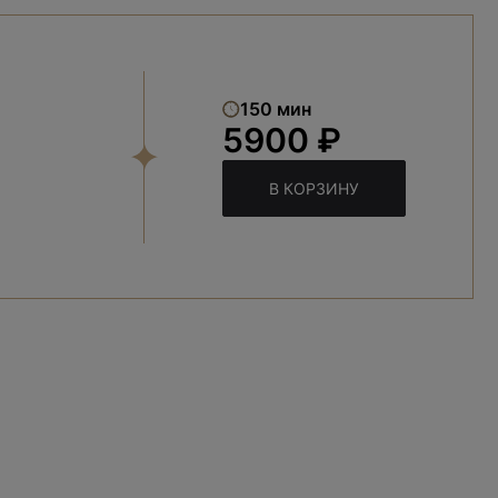
150 мин
5900 ₽
В КОРЗИНУ