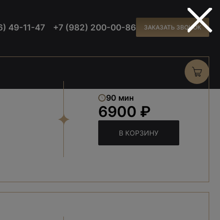
6) 49-11-47
+7 (982) 200-00-86
ЗАКАЗАТЬ ЗВОНОК
90 мин
6900 ₽
В КОРЗИНУ