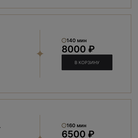
140 мин
8000 ₽
В КОРЗИНУ
»
160 мин
6500 ₽