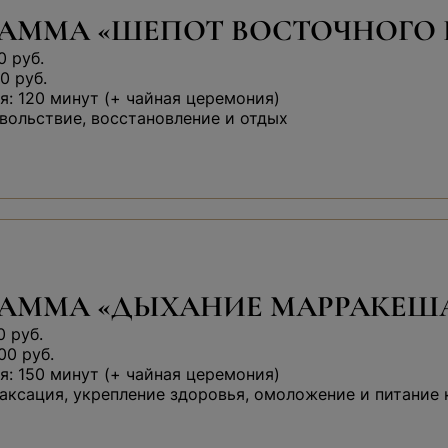
АММА «ШЕПОТ ВОСТОЧНОГО 
0 руб.
0 руб.
: 120 минут (+ чайная церемония)
вольствие, восстановление и отдых
РАММА «ДЫХАНИЕ МАРРАКЕШ
0 руб.
00 руб.
: 150 минут (+ чайная церемония)
аксация, укрепление здоровья, омоложение и питание