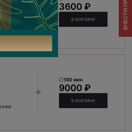
ВНЕСТИ ПРЕДОПЛАТУ
3600 ₽
В КОРЗИНУ
160 мин
9000 ₽
В КОРЗИНУ
 кожи