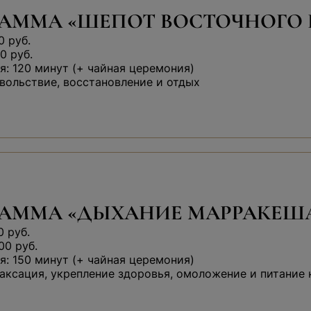
АММА «ШЕПОТ ВОСТОЧНОГО 
0 руб.
0 руб.
: 120 минут (+ чайная церемония)
вольствие, восстановление и отдых
РАММА «ДЫХАНИЕ МАРРАКЕШ
0 руб.
00 руб.
: 150 минут (+ чайная церемония)
аксация, укрепление здоровья, омоложение и питание