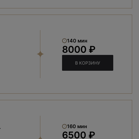
140 мин
8000 ₽
В КОРЗИНУ
»
160 мин
6500 ₽