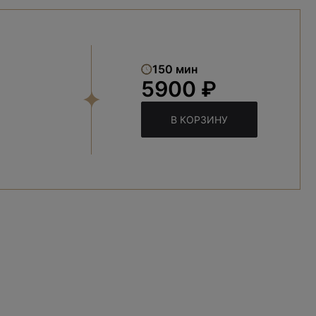
150 мин
5900 ₽
В КОРЗИНУ