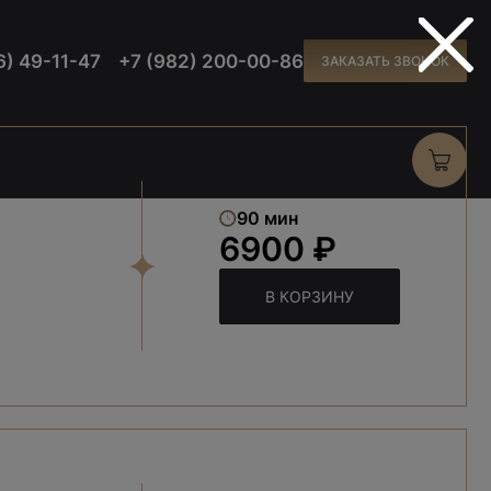
6) 49-11-47
+7 (982) 200-00-86
ЗАКАЗАТЬ ЗВОНОК
90 мин
6900 ₽
В КОРЗИНУ