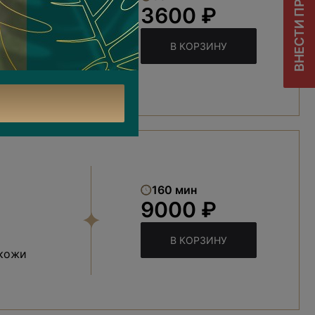
ВНЕСТИ ПРЕДОПЛАТУ
3600 ₽
В КОРЗИНУ
160 мин
9000 ₽
В КОРЗИНУ
 кожи