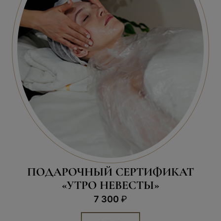
КУПИТЬ