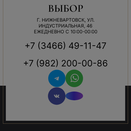
ВЫБОР
Г. НИЖНЕВАРТОВСК, УЛ.
ИНДУСТРИАЛЬНАЯ, 46
ЕЖЕДНЕВНО С 10:00-00:00
+7 (3466) 49-11-47
+7 (982) 200-00-86