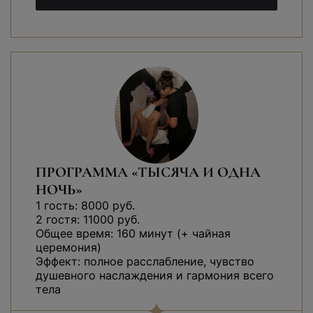
ПРОГРАММА «ТЫСЯЧА И ОДНА
НОЧЬ»
1 гость: 8000 руб.
2 гостя: 11000 руб.
Общее время: 160 минут (+ чайная
церемония)
Эффект: полное расслабление, чувство
душевного наслаждения и гармония всего
тела