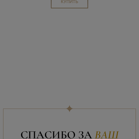
СПАСИБО ЗА
ВАШ