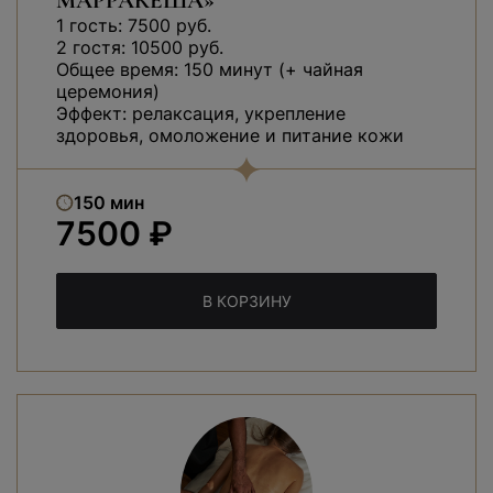
МАРРАКЕША»
1 гость: 7500 руб.
2 гостя: 10500 руб.
Общее время: 150 минут (+ чайная
церемония)
Эффект: релаксация, укрепление
здоровья, омоложение и питание кожи
150 мин
7500 ₽
В КОРЗИНУ