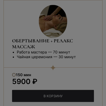
ОБЕРТЫВАНИЕ + РЕЛАКС
МАССАЖ
Работа мастера — 70 минут
Чайная церемония — 30 минут
150 мин
5900 ₽
В КОРЗИНУ