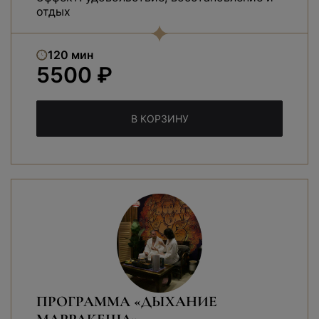
отдых
120 мин
5500 ₽
В КОРЗИНУ
ПРОГРАММА «ДЫХАНИЕ