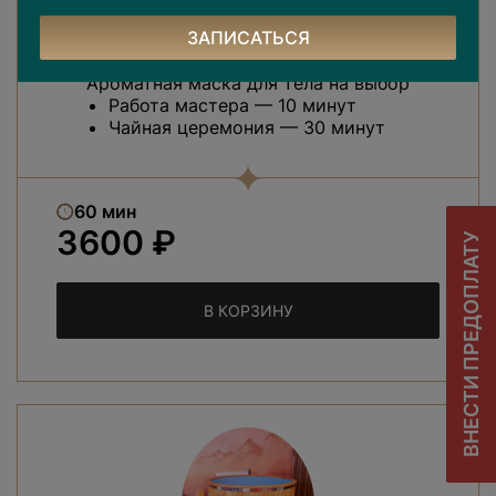
ЗАПИСАТЬСЯ
ОБЕРТЫВАНИЕ
Ароматная маска для тела на выбор
Работа мастера — 10 минут
Чайная церемония — 30 минут
60 мин
3600 ₽
ВНЕСТИ ПРЕДОПЛАТУ
В КОРЗИНУ