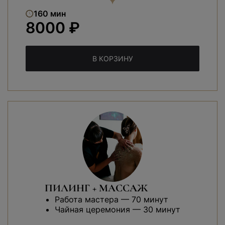
160 мин
8000 ₽
В КОРЗИНУ
ПИЛИНГ + МАССАЖ
Работа мастера — 70 минут
Чайная церемония — 30 минут