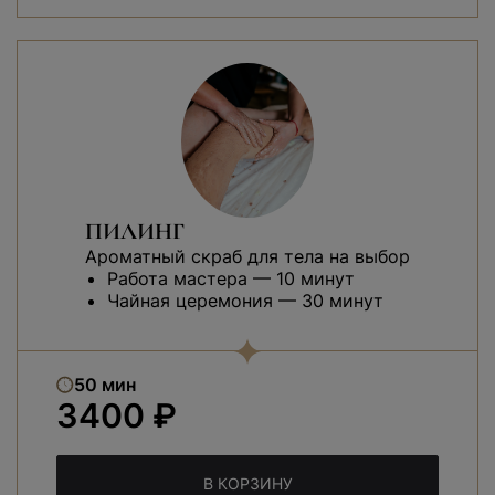
ПИЛИНГ
Ароматный скраб для тела на выбор
Работа мастера — 10 минут
Чайная церемония — 30 минут
50 мин
3400 ₽
В КОРЗИНУ