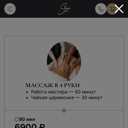
Главная
Услуги массажа и спа
МАССАЖ В 4 РУКИ
Работа мастера — 60 минут
Чайная церемония — 30 минут
90 мин
6900 ₽