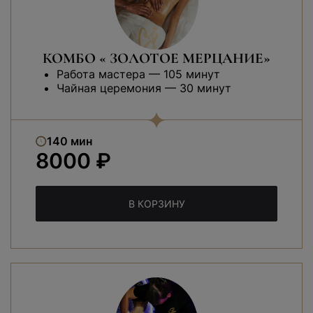
КОМБО « ЗОЛОТОЕ МЕРЦАНИЕ»
Работа мастера — 105 минут
Чайная церемония — 30 минут
140 мин
8000 ₽
В КОРЗИНУ