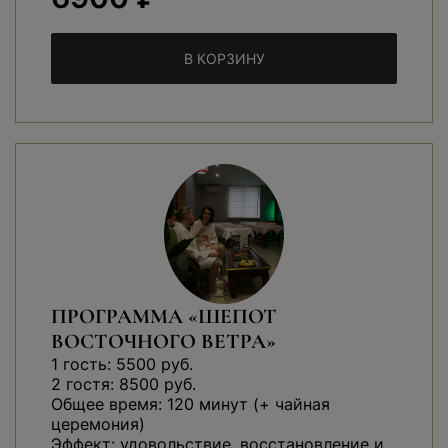
В КОРЗИНУ
ПРОГРАММА «ШЕПОТ
ВОСТОЧНОГО ВЕТРА»
1 гость: 5500 руб.
2 гостя: 8500 руб.
Общее время: 120 минут (+ чайная
церемония)
Эффект: удовольствие, восстановление и