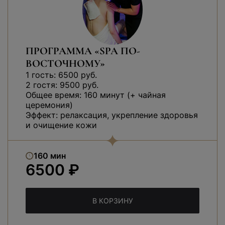
ПРОГРАММА «SPA ПО-
ВОСТОЧНОМУ»
1 гость: 6500 руб.
2 гостя: 9500 руб.
Общее время: 160 минут (+ чайная
церемония)
Эффект: релаксация, укрепление здоровья
и очищение кожи
160 мин
6500 ₽
В КОРЗИНУ