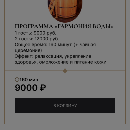
ПРОГРАММА «ГАРМОНИЯ ВОДЫ»
1 гость: 9000 руб.
2 гостя: 12000 руб.
Общее время: 160 минут (+ чайная
церемония)
Эффект: релаксация, укрепление
здоровья, омоложение и питание кожи
160 мин
9000 ₽
В КОРЗИНУ