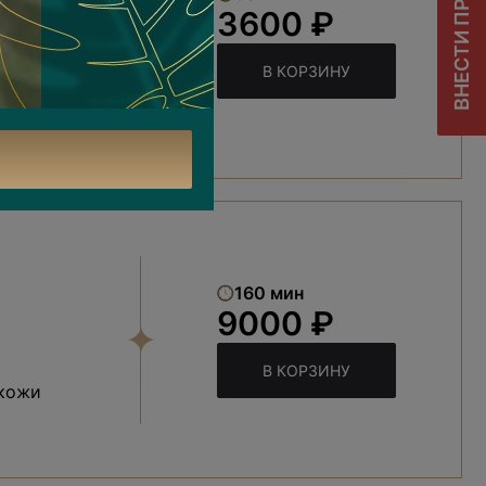
ВНЕСТИ ПРЕДОПЛАТУ
3600 ₽
В КОРЗИНУ
160 мин
9000 ₽
В КОРЗИНУ
 кожи