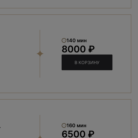
140 мин
8000 ₽
В КОРЗИНУ
»
160 мин
6500 ₽