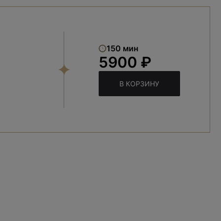
150 мин
5900 ₽
В КОРЗИНУ