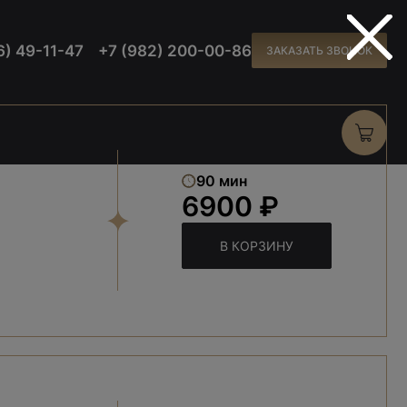
6) 49-11-47
+7 (982) 200-00-86
ЗАКАЗАТЬ ЗВОНОК
90 мин
6900 ₽
В КОРЗИНУ