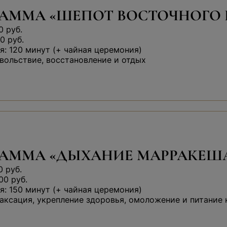
АММА «ШЕПОТ ВОСТОЧНОГО 
0 руб.
0 руб.
: 120 минут (+ чайная церемония)
вольствие, восстановление и отдых
РАММА «ДЫХАНИЕ МАРРАКЕШ
0 руб.
00 руб.
: 150 минут (+ чайная церемония)
аксация, укрепление здоровья, омоложение и питание