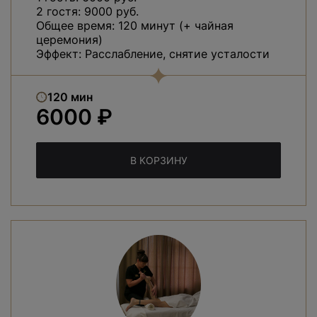
2 гостя: 9000 руб.
Общее время: 120 минут (+ чайная
церемония)
Эффект: Расслабление, снятие усталости
120 мин
6000 ₽
В КОРЗИНУ