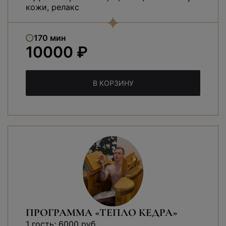
кожи, релакс
170 мин
10000 ₽
В КОРЗИНУ
ПРОГРАММА «ТЕПЛО КЕДРА»
1 гость: 6000 руб.