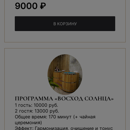
9000 ₽
В КОРЗИНУ
ПРОГРАММА «ВОСХОД СОЛНЦА»
1 гость: 10000 руб.
2 гостя: 13000 руб.
Общее время: 170 минут (+ чайная
церемония)
Эффект: Гармонизация, очищение и тонус