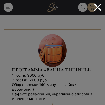
Главная
Услуги массажа и спа
ПРОГРАММА «ВАННА ТИШИНЫ»
1 гость: 9000 руб.
2 гостя: 12000 руб.
Общее время: 140 минут (+ чайная
церемония)
Эффект: релаксация, укрепление здоровья
и очищение кожи