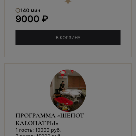
140 мин
9000 ₽
В КОРЗИНУ
ПРОГРАММА «ШЕПОТ
КЛЕОПАТРЫ»
1 гость: 10000 руб.