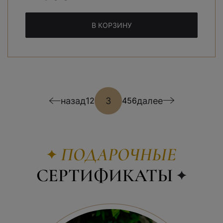
В КОРЗИНУ
назад
1
3
далее
2
4
5
6
ПОДАРОЧНЫЕ
СЕРТИФИКАТЫ