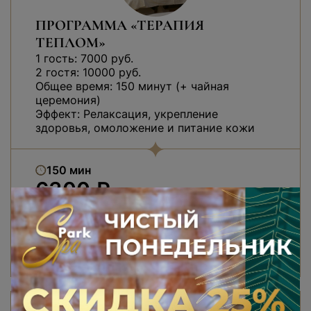
ПРОГРАММА «ТЕРАПИЯ
ТЕПЛОМ»
1 гость: 7000 руб.
2 гостя: 10000 руб.
Общее время: 150 минут (+ чайная
церемония)
Эффект: Релаксация, укрепление
здоровья, омоложение и питание кожи
150 мин
6300 ₽
В КОРЗИНУ