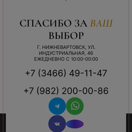
СПАСИБО ЗА
ВАШ
ВЫБОР
Г. НИЖНЕВАРТОВСК, УЛ.
ИНДУСТРИАЛЬНАЯ, 46
ЕЖЕДНЕВНО С 10:00-00:00
+7 (3466) 49-11-47
+7 (982) 200-00-86