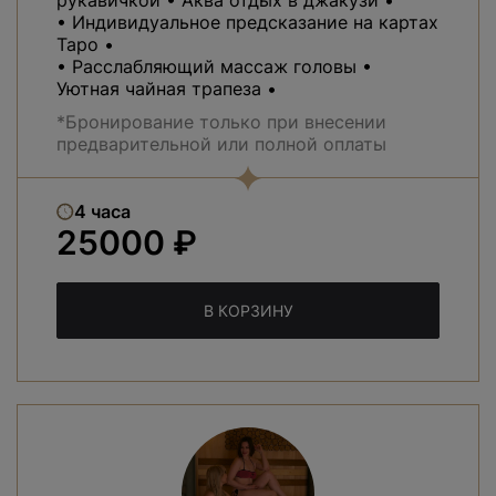
• Индивидуальное предсказание на картах
Таро •
• Расслабляющий массаж головы •
Уютная чайная трапеза •
*Бронирование только при внесении
предварительной или полной оплаты
4 часа
25000 ₽
В КОРЗИНУ