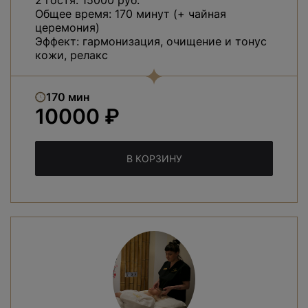
2 гостя: 15000 руб.
Общее время: 170 минут (+ чайная
церемония)
Эффект: гармонизация, очищение и тонус
кожи, релакс
170 мин
10000 ₽
В КОРЗИНУ