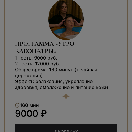
ПРОГРАММА «УТРО
КЛЕОПАТРЫ»
1 гость: 9000 руб.
2 гостя: 12000 руб.
Общее время: 160 минут (+ чайная
церемония)
Эффект: релаксация, укрепление
здоровья, омоложение и питание кожи
160 мин
9000 ₽
В КОРЗИНУ