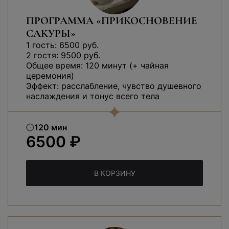
ПРОГРАММА «ПРИКОСНОВЕНИЕ
САКУРЫ»
1 гость: 6500 руб.
2 гостя: 9500 руб.
Общее время: 120 минут (+ чайная
церемония)
Эффект: расслабление, чувство душевного
наслаждения и тонус всего тела
120 мин
6500 ₽
В КОРЗИНУ