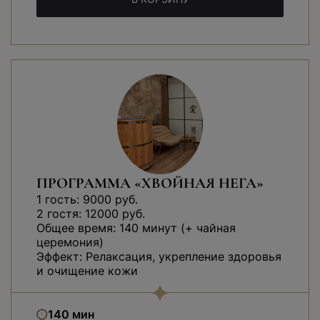
ПРОГРАММА «ХВОЙНАЯ НЕГА»
1 гость: 9000 руб.
2 гостя: 12000 руб.
Общее время: 140 минут (+ чайная
церемония)
Эффект: Релаксация, укрепление здоровья
и очищение кожи
140 мин