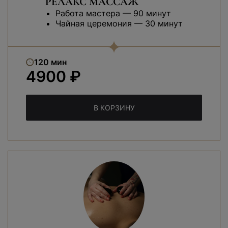
РЕЛАКС МАССАЖ
Работа мастера — 90 минут
Чайная церемония — 30 минут
120 мин
4900 ₽
В КОРЗИНУ