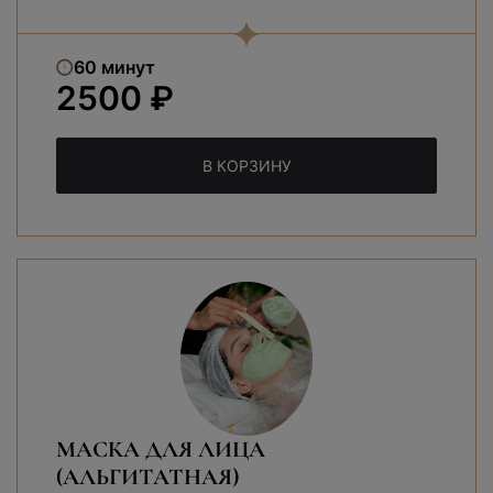
60 минут
2500 ₽
В КОРЗИНУ
МАСКА ДЛЯ ЛИЦА
(АЛЬГИТАТНАЯ)