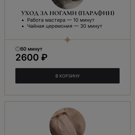
УХОД ЗА НОГАМИ (ПАРАФИН)
Работа мастера — 10 минут
Чайная церемония — 30 минут
60 минут
2600 ₽
В КОРЗИНУ