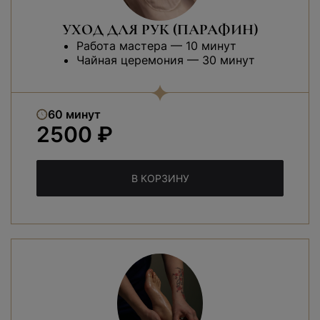
УХОД ДЛЯ РУК (ПАРАФИН)
Работа мастера — 10 минут
Чайная церемония — 30 минут
60 минут
2500 ₽
В КОРЗИНУ