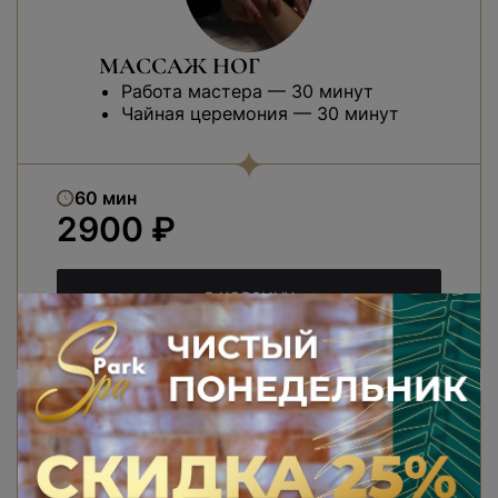
МАССАЖ НОГ
Работа мастера — 30 минут
Чайная церемония — 30 минут
60 мин
2900 ₽
В КОРЗИНУ