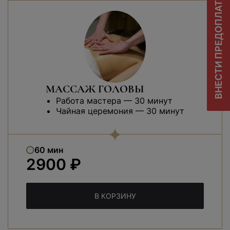
ВНЕСТИ ПРЕДОПЛАТУ
МАССАЖ ГОЛОВЫ
Работа мастера — 30 минут
Чайная церемония — 30 минут
60 мин
2900 ₽
В КОРЗИНУ