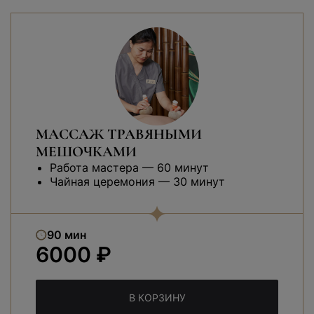
МАССАЖ ТРАВЯНЫМИ
МЕШОЧКАМИ
Работа мастера — 60 минут
Чайная церемония — 30 минут
90 мин
6000 ₽
В КОРЗИНУ