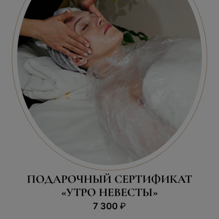
КУПИТЬ