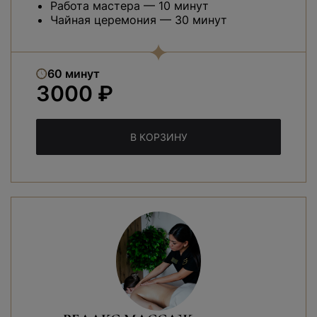
Работа мастера — 10 минут
Чайная церемония — 30 минут
60 минут
3000 ₽
В КОРЗИНУ