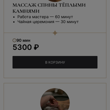
МАССАЖ СПИНЫ ТЁПЛЫМИ
КАМНЯМИ
Работа мастера — 60 минут
Чайная церемония — 30 минут
90 мин
5300 ₽
В КОРЗИНУ