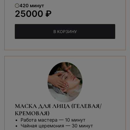
420 минут
25000 ₽
В КОРЗИНУ
МАСКА ДЛЯ ЛИЦА (ГЕЛЕВАЯ/
КРЕМОВАЯ)
Работа мастера — 10 минут
Чайная церемония — 30 минут