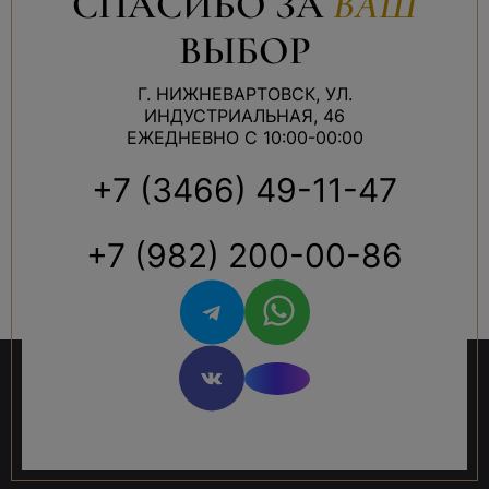
СПАСИБО ЗА
ВАШ
ВЫБОР
Г. НИЖНЕВАРТОВСК, УЛ.
ИНДУСТРИАЛЬНАЯ, 46
ЕЖЕДНЕВНО С 10:00-00:00
+7 (3466) 49-11-47
+7 (982) 200-00-86