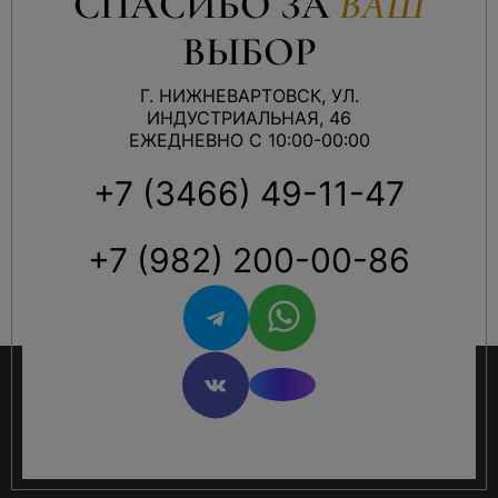
СПАСИБО ЗА
ВАШ
ВЫБОР
Г. НИЖНЕВАРТОВСК, УЛ.
ИНДУСТРИАЛЬНАЯ, 46
ЕЖЕДНЕВНО С 10:00-00:00
+7 (3466) 49-11-47
+7 (982) 200-00-86