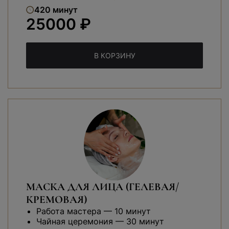
420 минут
25000 ₽
В КОРЗИНУ
МАСКА ДЛЯ ЛИЦА (ГЕЛЕВАЯ/
КРЕМОВАЯ)
Работа мастера — 10 минут
Чайная церемония — 30 минут