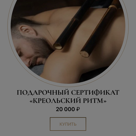
ПОДАРОЧНЫЙ СЕРТИФИКАТ
«КРЕОЛЬСКИЙ РИТМ»
20 000
₽
КУПИТЬ