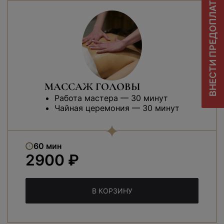
ВНЕСТИ ПРЕДОПЛАТУ
МАССАЖ ГОЛОВЫ
Работа мастера — 30 минут
Чайная церемония — 30 минут
60 мин
2900 ₽
В КОРЗИНУ