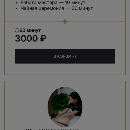
Работа мастера — 10 минут
Чайная церемония — 30 минут
60 минут
3000 ₽
В КОРЗИНУ