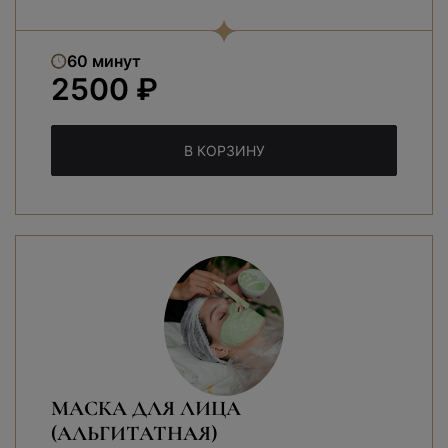
60 минут
2500 ₽
В КОРЗИНУ
МАСКА ДЛЯ ЛИЦА
(АЛЬГИТАТНАЯ)