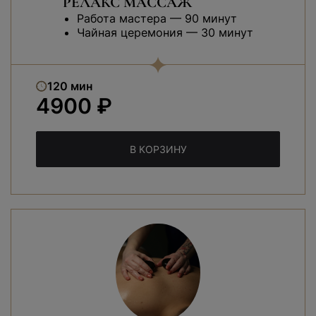
РЕЛАКС МАССАЖ
Работа мастера — 90 минут
Чайная церемония — 30 минут
120 мин
4900 ₽
В КОРЗИНУ