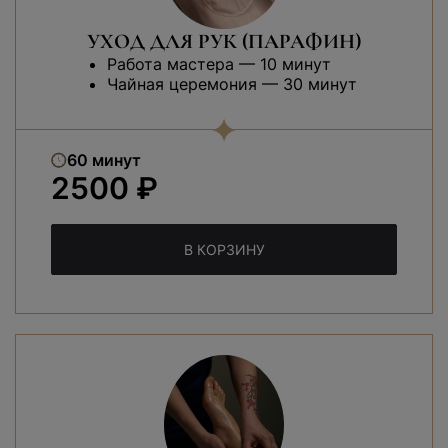
УХОД ДЛЯ РУК (ПАРАФИН)
Работа мастера — 10 минут
Чайная церемония — 30 минут
60 минут
2500 ₽
В КОРЗИНУ