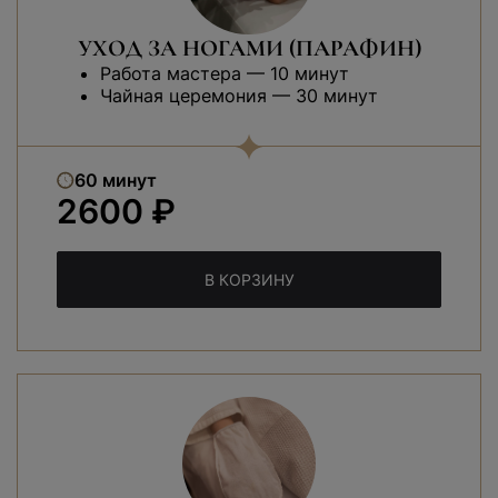
УХОД ЗА НОГАМИ (ПАРАФИН)
Работа мастера — 10 минут
Чайная церемония — 30 минут
60 минут
2600 ₽
В КОРЗИНУ