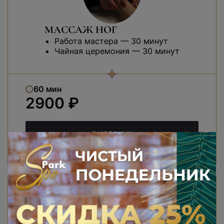
МАССАЖ НОГ
Работа мастера — 30 минут
Чайная церемония — 30 минут
60 мин
2900 ₽
В КОРЗИНУ