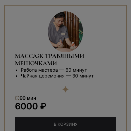
МАССАЖ ТРАВЯНЫМИ
МЕШОЧКАМИ
Работа мастера — 60 минут
Чайная церемония — 30 минут
90 мин
6000 ₽
В КОРЗИНУ