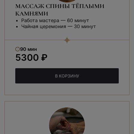
МАССАЖ СПИНЫ ТЁПЛЫМИ
КАМНЯМИ
Работа мастера — 60 минут
Чайная церемония — 30 минут
90 мин
5300 ₽
В КОРЗИНУ